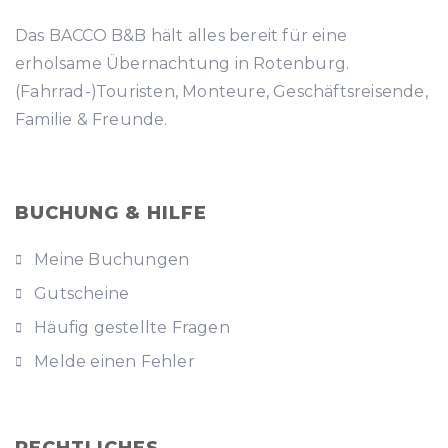
Das BACCO B&B hält alles bereit für eine
erholsame Übernachtung in Rotenburg.
(
Fahrrad-
)Touristen, Monteure, Geschäftsreisende,
Familie & Freunde.
BUCHUNG & HILFE
Meine Buchungen
Gutscheine
Häufig gestellte Fragen
Melde einen Fehler