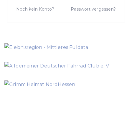
Noch kein Konto?
Passwort vergessen?