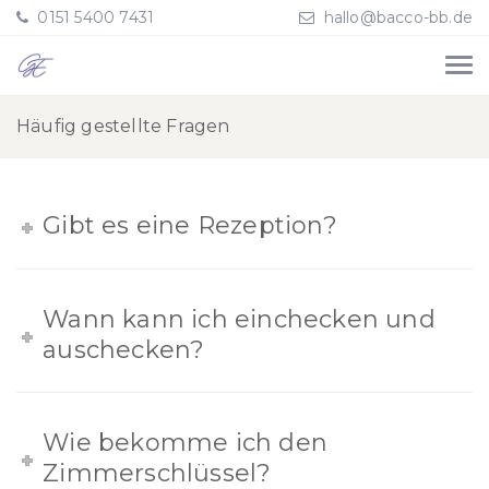
0151 5400 7431
hallo@bacco-bb.de
Häufig gestellte Fragen
Gibt es eine Rezeption?
Wann kann ich einchecken und
auschecken?
Wie bekomme ich den
Zimmerschlüssel?