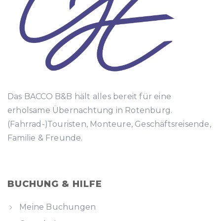
Das BACCO B&B hält alles bereit für eine
erholsame Übernachtung in Rotenburg.
(
Fahrrad-
)Touristen, Monteure, Geschäftsreisende,
Familie & Freunde.
BUCHUNG & HILFE
Meine Buchungen