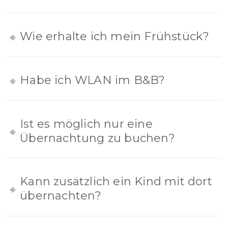
Wie erhalte ich mein Frühstück?
Habe ich WLAN im B&B?
Ist es möglich nur eine
Übernachtung zu buchen?
Kann zusätzlich ein Kind mit dort
übernachten?