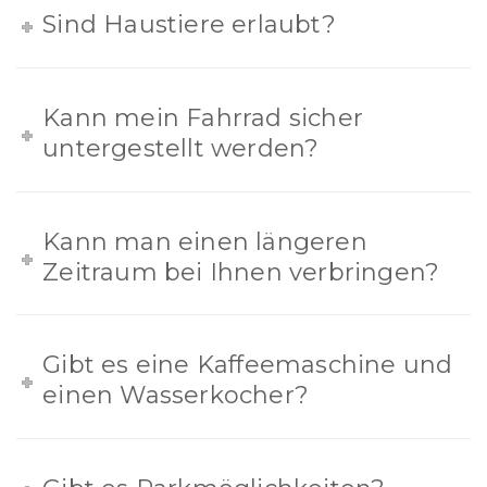
Sind Haustiere erlaubt?
Kann mein Fahrrad sicher
untergestellt werden?
Kann man einen längeren
Zeitraum bei Ihnen verbringen?
Gibt es eine Kaffeemaschine und
einen Wasserkocher?