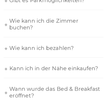
Gibt es Parkmöglichkeiten?
Wie kann ich die Zimmer
buchen?
Wie kann ich bezahlen?
Kann ich in der Nähe einkaufen?
Wann wurde das Bed & Breakfast
eröffnet?